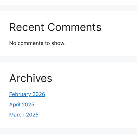
Recent Comments
No comments to show.
Archives
February 2026
April 2025
March 2025