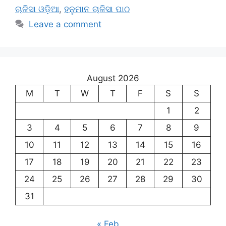
ଚାଳିସା ଓଡ଼ିଆ
,
ହନୁମାନ ଚାଳିସା ପାଠ
Leave a comment
August 2026
M
T
W
T
F
S
S
1
2
3
4
5
6
7
8
9
10
11
12
13
14
15
16
17
18
19
20
21
22
23
24
25
26
27
28
29
30
31
« Feb