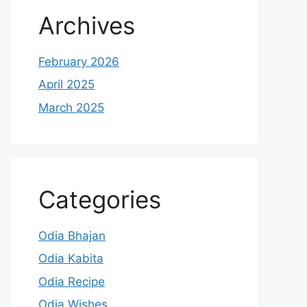
Archives
February 2026
April 2025
March 2025
Categories
Odia Bhajan
Odia Kabita
Odia Recipe
Odia Wishes