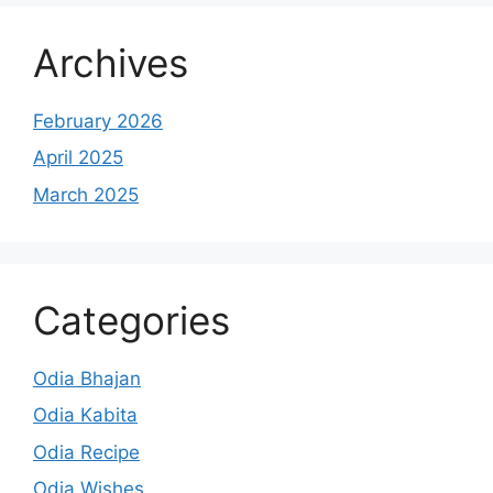
Archives
February 2026
April 2025
March 2025
Categories
Odia Bhajan
Odia Kabita
Odia Recipe
Odia Wishes