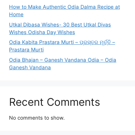
How to Make Authentic Odia Dalma Recipe at
Home
Utkal Dibasa Wishes- 30 Best Utkal Divas
Wishes Odisha Day Wishes
Odia Kabita Prastara Murti – ପ୍ରସ୍ତର ମୂର୍ତ୍ତି –
Prastara Murti
Odia Bhajan – Ganesh Vandana Odia – Odia
Ganesh Vandana
Recent Comments
No comments to show.