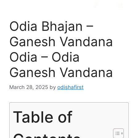
Odia Bhajan –
Ganesh Vandana
Odia – Odia
Ganesh Vandana
March 28, 2025
by
odishafirst
Table of