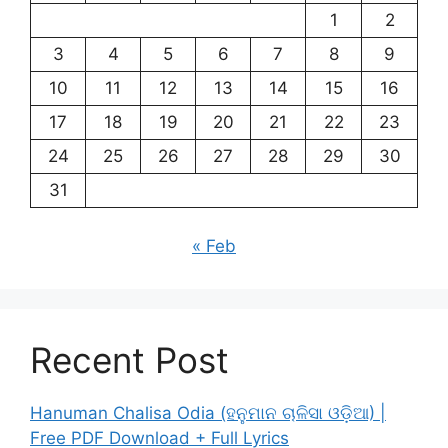
1
2
3
4
5
6
7
8
9
10
11
12
13
14
15
16
17
18
19
20
21
22
23
24
25
26
27
28
29
30
31
« Feb
Recent Post
Hanuman Chalisa Odia (ହନୁମାନ ଚାଳିସା ଓଡ଼ିଆ) |
Free PDF Download + Full Lyrics